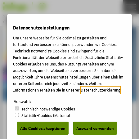
Studiengang
GEBÄUDEENERGIE- UND -INFORMATIONSTECHNIK
Menu
Datenschutzeinstellungen
THEMEN
Um unsere Webseite für Sie optimal zu gestalten und
fortlaufend verbessern zu können, verwenden wir Cookies.
STUDIENINTERESSIERTE
Technisch notwendige Cookies sind zwingend für die
Funktionalität der Webseite erforderlich. Zusätzliche Statistik-
STUDIERENDE
Cookies erlauben es uns, das Nutzungsverhalten anonym
FORSCHUNG & TRANSFER
auszuwerten, um die Webseite zu verbessern. Sie haben die
Möglichkeit, Ihre Datenschutzeinstellungen über einen Link im
LABORE
unteren Seitenbereich jederzeit zu ändern. Weitere
Informationen erhalten Sie in unserer
Datenschutzerklärung
.
PERSONEN
Auswahl:
Technisch notwendige Cookies
BELIEBTE SEITEN
Statistik-Cookies (Matomo)
Wir sind daran interessiert, das menschliche
DIGITALE DIENSTE
Wohlbefinden in Innenräumen sicher zu stellen, ohne
Alle Cookies akzeptieren
Auswahl verwenden
SERVICE
das Klima zu belasten.